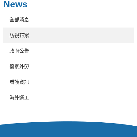
News
全部消息
訪視花絮
政府公告
優家外勞
看護資訊
海外選工