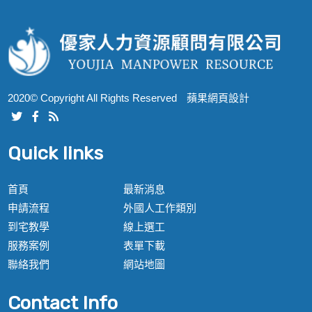
2020© Copyright All Rights Reserved
蘋果網頁設計
Quick links
首頁
最新消息
申請流程
外國人工作類別
到宅教學
線上選工
服務案例
表單下載
聯絡我們
網站地圖
Contact Info