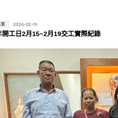
花絮
2024-02-19
3年開工日2月15~2月19交工實際紀錄