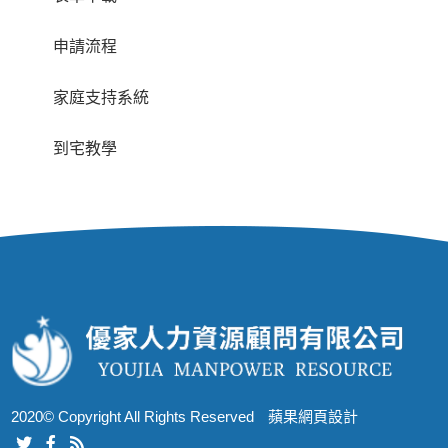
申請流程
家庭支持系統
到宅教學
2020© Copyright All Rights Reserved
蘋果網頁設計