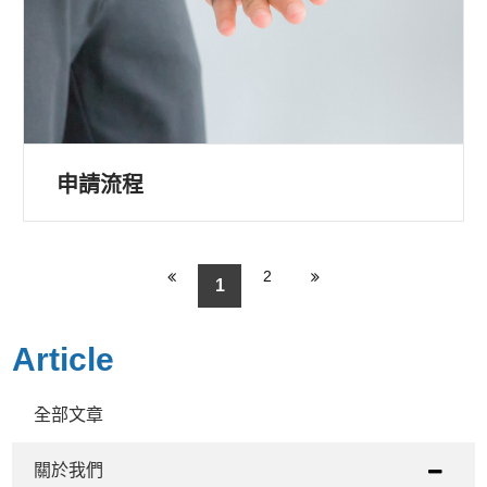
申請流程
2
1
Article
全部文章
關於我們