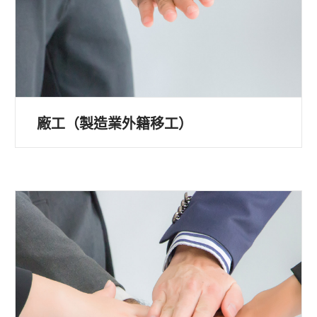
廠工（製造業外籍移工）