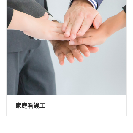
家庭看護工