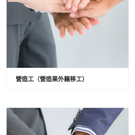
營造工（營造業外籍移工）