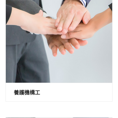
養護機構工