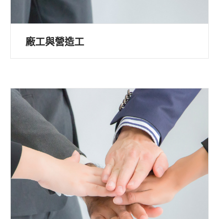
廠工與營造工