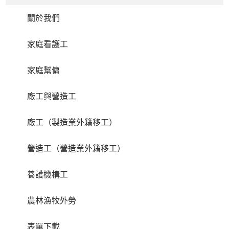
關於我們
家庭看護工
家庭幫傭
廠工與營造工
廠工（製造業外籍移工）
營造工（營造業外籍移工）
養護機構工
農林漁牧外勞
表單下載